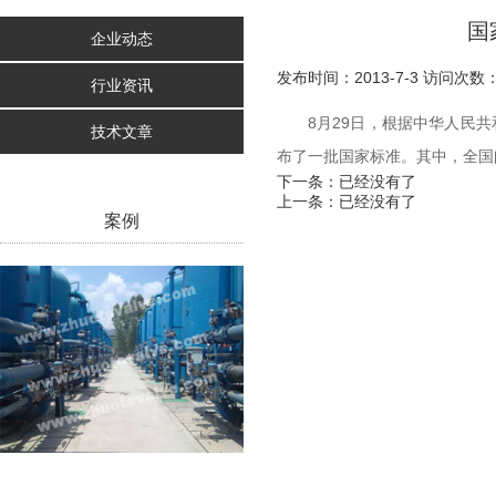
国
企业动态
发布时间：2013-7-3 访问次数：
行业资讯
8月29日，根据中华人民
技术文章
布了一批国家标准。其中，全国
下一条：已经没有了
上一条：已经没有了
案例