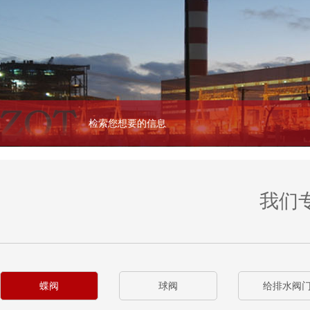
检索您想要的信息
我们
蝶阀
球阀
给排水阀