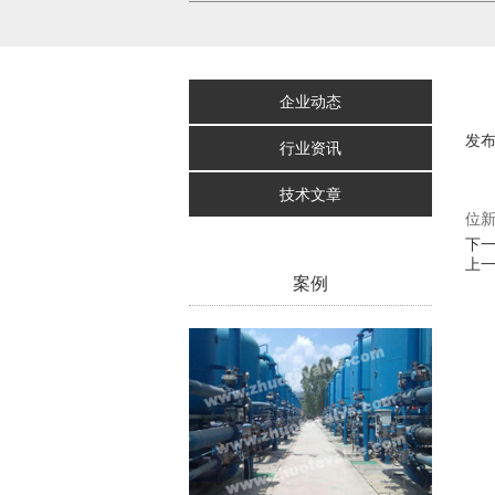
企业动态
发布
行业资讯
技术文章
位
下
上
案例