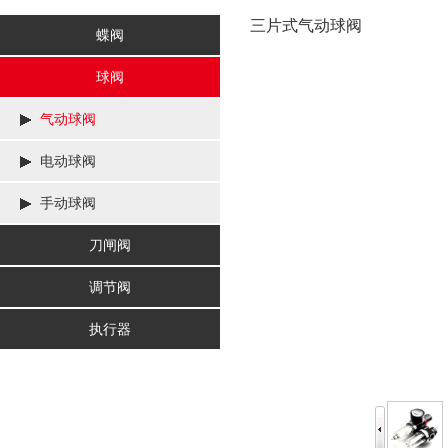
三片式气动球阀
蝶阀
球阀
气动球阀
电动球阀
手动球阀
刀闸阀
调节阀
执行器