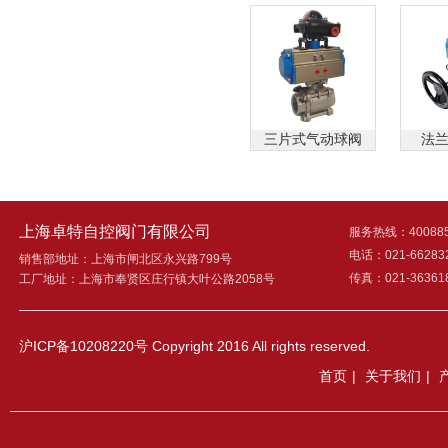
三片式气动球阀
法
上海卓特自控阀门有限公司
服务热线：400885
电话：021-66283
销售部地址：上海市闸北区永兴路799号
传真：021-36361
工厂地址：上海市奉贤区庄行镇大叶公路2058号
沪ICP备10208220号
Copyright 2016 All rights reserved.
首页
|
关于我们
|