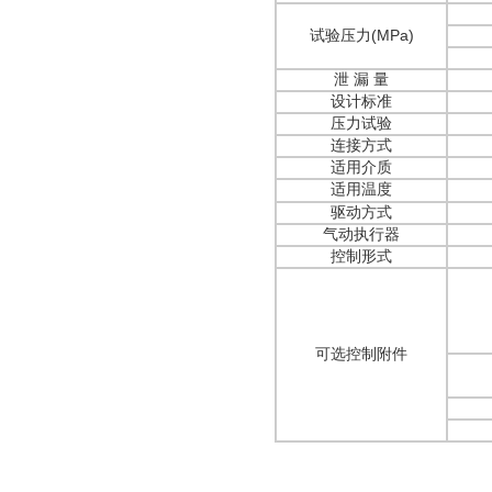
试验压力(MPa)
泄 漏 量
设计标准
压力试验
连接方式
适用介质
适用温度
驱动方式
气动执行器
控制形式
可选控制附件