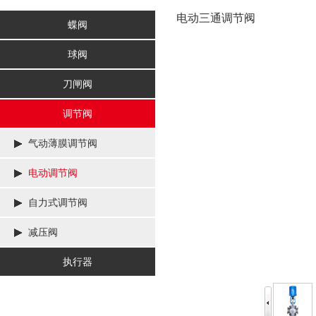
电动三通调节阀
蝶阀
球阀
刀闸阀
调节阀
气动薄膜调节阀
电动调节阀
自力式调节阀
减压阀
执行器